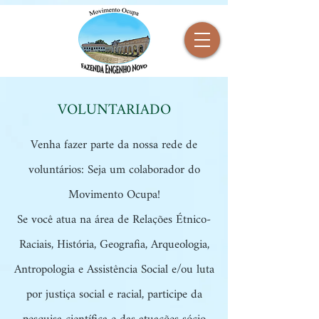
VOLUNTARIADO
Venha fazer parte da nossa rede de
voluntários: Seja um colaborador do
Movimento Ocupa!
Se você atua na área de Relações Étnico-
Raciais, História, Geografia, Arqueologia,
Antropologia e Assistência Social e/ou luta
por justiça social e racial, participe da