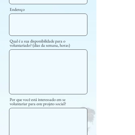
Endereço
Qual é a sua disponibilidade para o
voluntariado? (dias da semana, horas)
Por que você está interessado em se
voluntariar para este projeto social?